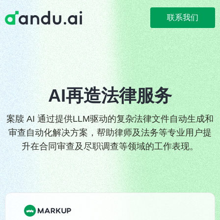
联系我们
AI再造法律服务
案牍 AI 通过提供LLM驱动的复杂法律文件自动生成和
审查自动化解决方案，帮助律师及法务等专业用户提
升在合同审查及尽职调查等领域的工作表现。