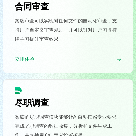
合同审查
案牍审查可以实现对任何文件的自动化审查，支
持用户自定义审查规则，并可以针对用户习惯持
续学习提升审查效果。
立即体验
尽职调查
案牍的尽职调查模块能够让AI自动按照专业要求
完成尽职调查的数据收集，分析和文件生成工
作，并支持用户自定义设置模板。