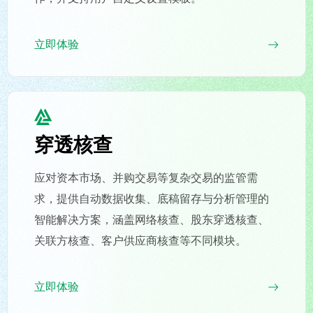
立即体验
穿透核查
应对资本市场、并购交易等复杂交易的监管需
求，提供自动数据收集、底稿留存与分析管理的
智能解决方案，涵盖网络核查、股东穿透核查、
关联方核查、客户供应商核查等不同模块。
立即体验